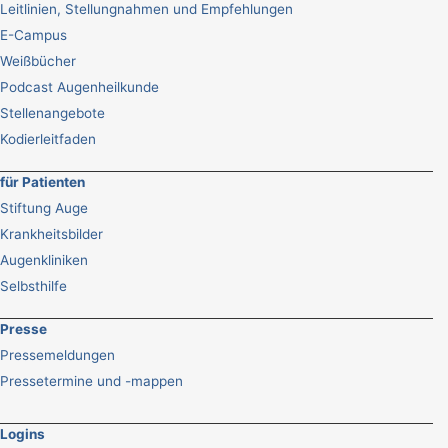
Leitlinien, Stellungnahmen und Empfehlungen
E-Campus
Weißbücher
Podcast Augenheilkunde
Stellenangebote
Kodierleitfaden
für Patienten
Stiftung Auge
Krankheitsbilder
Augenkliniken
Selbsthilfe
Presse
Pressemeldungen
Pressetermine und -mappen
Logins