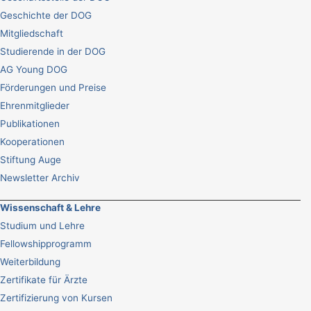
Geschichte der DOG
Mitgliedschaft
Studierende in der DOG
AG Young DOG
Förderungen und Preise
Ehrenmitglieder
Publikationen
Kooperationen
Stiftung Auge
Newsletter Archiv
Wissenschaft & Lehre
Studium und Lehre
Fellowshipprogramm
Weiterbildung
Zertifikate für Ärzte
Zertifizierung von Kursen