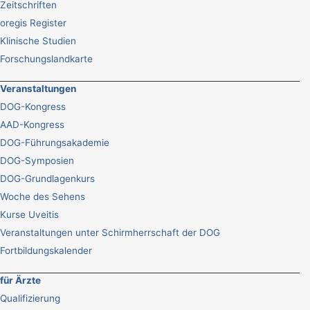
Zeitschriften
oregis Register
Klinische Studien
Forschungslandkarte
Veranstaltungen
DOG-Kongress
AAD-Kongress
DOG-Führungsakademie
DOG-Symposien
DOG-Grundlagenkurs
Woche des Sehens
Kurse Uveitis
Veranstaltungen unter Schirmherrschaft der DOG
Fortbildungskalender
für Ärzte
Qualifizierung