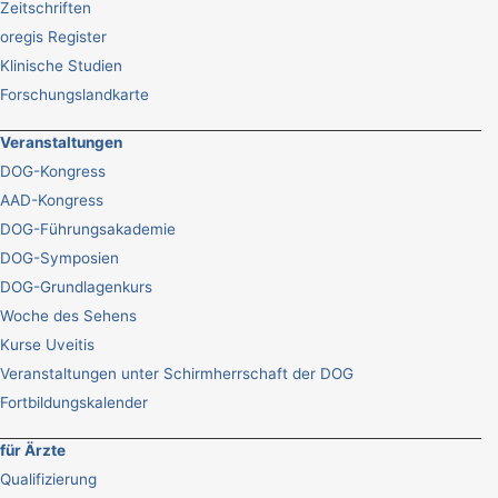
Zeitschriften
oregis Register
Klinische Studien
Forschungslandkarte
Veranstaltungen
DOG-Kongress
AAD-Kongress
DOG-Führungsakademie
DOG-Symposien
DOG-Grundlagenkurs
Woche des Sehens
Kurse Uveitis
Veranstaltungen unter Schirmherrschaft der DOG
Fortbildungskalender
für Ärzte
Qualifizierung