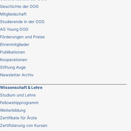
Geschichte der DOG
Mitgliedschaft
Studierende in der DOG
AG Young DOG
Förderungen und Preise
Ehrenmitglieder
Publikationen
Kooperationen
Stiftung Auge
Newsletter Archiv
Wissenschaft & Lehre
Studium und Lehre
Fellowshipprogramm
Weiterbildung
Zertifikate für Ärzte
Zertifizierung von Kursen