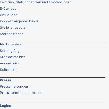
Leitlinien, Stellungnahmen und Empfehlungen
E-Campus
Weißbücher
Podcast Augenheilkunde
Stellenangebote
Kodierleitfaden
für Patienten
Stiftung Auge
Krankheitsbilder
Augenkliniken
Selbsthilfe
Presse
Pressemeldungen
Pressetermine und -mappen
Logins